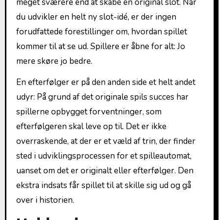
meget sværere end at skabe en original slot. Når
du udvikler en helt ny slot-idé, er der ingen
forudfattede forestillinger om, hvordan spillet
kommer til at se ud. Spillere er åbne for alt: Jo
mere skøre jo bedre.
En efterfølger er på den anden side et helt andet
udyr: På grund af det originale spils succes har
spillerne opbygget forventninger, som
efterfølgeren skal leve op til. Det er ikke
overraskende, at der er et væld af trin, der finder
sted i udviklingsprocessen for et spilleautomat,
uanset om det er originalt eller efterfølger. Den
ekstra indsats får spillet til at skille sig ud og gå
over i historien.