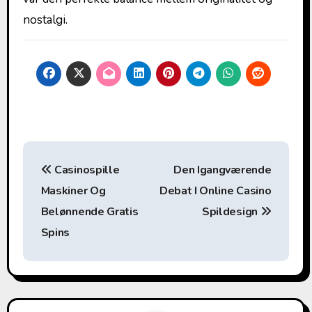
nostalgi.
Post
Casinospille
Den Igangværende
navigation
Maskiner Og
Debat I Online Casino
Belønnende Gratis
Spildesign
Spins