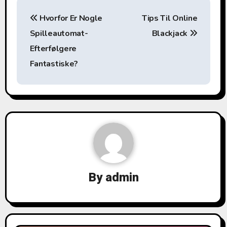
Post
Hvorfor Er Nogle
Tips Til Online
navigation
Spilleautomat-
Blackjack
Efterfølgere
Fantastiske?
By
admin