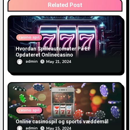
Related Post
casino spil
Hvordan Spilleautomater På Et
Opdateret Onlinecasino
admin
May 21, 2024
casino spil
Online casinospil og sports væddemål
admin
May 15, 2024