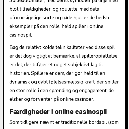
Spilleautomater, med deres symboler på linje med
blot tilfældigheder, og roulette, med dets
uforudsigelige sorte og røde hjul, er de bedste
eksempler på den rolle, held spiller i online
casinospil.
Bag de relativt kolde teknikaliteter ved disse spil
er det dog vigtigt at bemærke, at spilleropfattelse
er det, der tilføjer et noget subjektivt lag til
historien. Spillere er dem, der gør held til en
dynamisk og dybt følelsesmæssig kraft, der spiller
en stor rolle i den spænding og engagement, de
elsker og forventer på online casinoer.
Færdigheder i online casinospil
Som tidligere nævnt er traditionelle bordspil (som