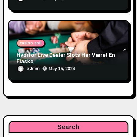
casino spil
Hvorfor Live Dealer Slots Har Været En
Fiasko
admin
May 15, 2024
Search