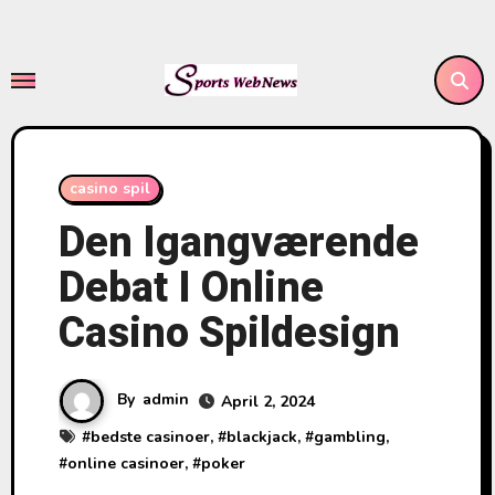
Skip
to
content
casino spil
Den Igangværende
Debat I Online
Casino Spildesign
By
admin
April 2, 2024
#
bedste casinoer
, #
blackjack
, #
gambling
,
#
online casinoer
, #
poker