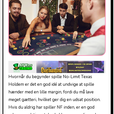
Hvornår du begynder spille No-Limit Texas
Holdem er det en god idé at undvige at spille
hænder med en lille margin, fordi du må lave
meget gætteri, hvilket ger dig en udsat position.
Hvis du aldrig har spiller NF inden, er en god