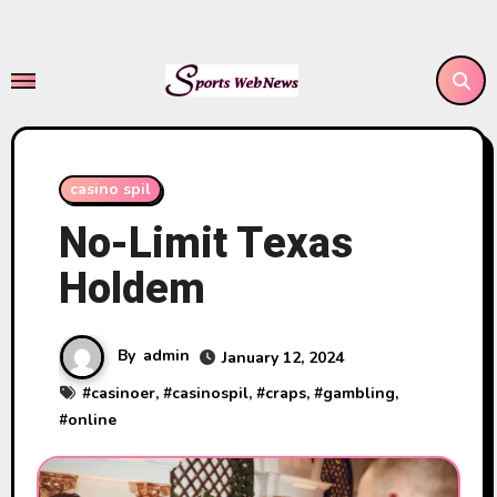
Skip
to
content
casino spil
No-Limit Texas
Holdem
By
admin
January 12, 2024
#
casinoer
, #
casinospil
, #
craps
, #
gambling
,
#
online