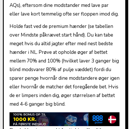
AQs), eftersom dine modstander med lave par
eller lave kort temmelig ofte ser floppen imod dig.
Holde fast ved de premium hænder (se tabellen
over Mindste påkrævet start hånd). Du kan tabe
meget hvis du altid jagter efter med nest bedste
hænder i NL. Prøve at opholde øger af bettet
mellem 70% and 100% (hvilket laver 3 ganger big
blind modsvarer 80% af pulje væddet) fordi du
sparer penge hvornår dine modstandere øger igen
eller hvornår de matcher det foregående bet. Hvis
de er limpers inden dig, øger størrelsen af bettet
med 4-6 ganger big blind.