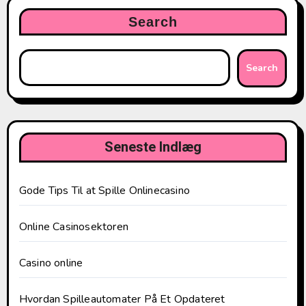
Search
Search
Seneste Indlæg
Gode Tips Til at Spille Onlinecasino
Online Casinosektoren
Casino online
Hvordan Spilleautomater På Et Opdateret